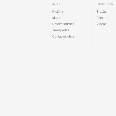
INFO
IMPRENSA
História
Brasão
Mapa
Fotos
Roteiro turístico
Vídeos
Transportes
Contactos úteis