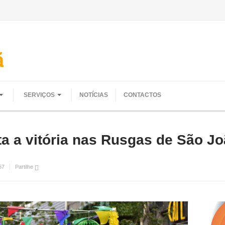
SERVIÇOS
NOTÍCIAS
CONTACTOS
 a vitória nas Rusgas de São Jo
57
Partilhe