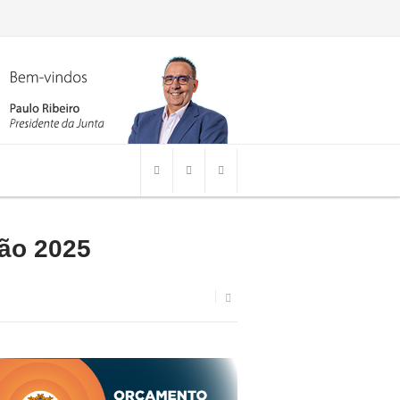
ão 2025