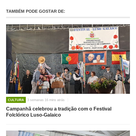
TAMBÉM PODE GOSTAR DE:
CULTURA
3 semanas 16 mins atrás
Campanhã celebrou a tradição com o Festival
Folclórico Luso-Galaico