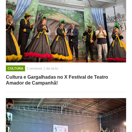
CULTURA
3 semanas 1 dia atrás
Cultura e Gargalhadas no X Festival de Teatro
Amador de Campanhã!