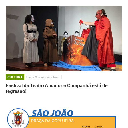
CULTURA
1 mês 3 semanas atrás
Festival de Teatro Amador e Campanhã está de
regresso!