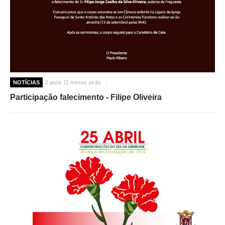
NOTÍCIAS
2 anos 11 meses atrás
Participação falecimento - Filipe Oliveira