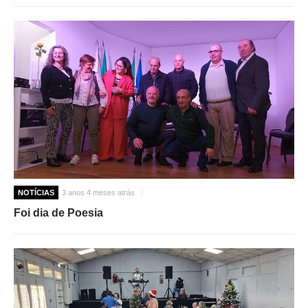
NOTÍCIAS
3 anos 4 meses atrás
Foi dia de Poesia