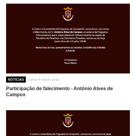
NOTÍCIAS
2 anos 4 meses atrás
Participação de falecimento - António Alves de
Campos