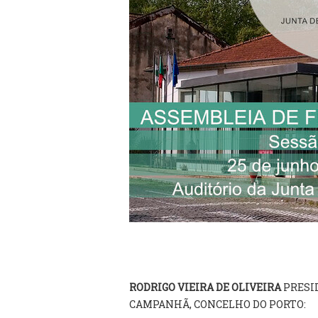
RODRIGO VIEIRA DE OLIVEIRA
PRESI
CAMPANHÃ, CONCELHO DO PORTO: