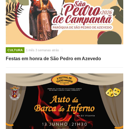
CULTURA
1 mês 3 semanas atrás
Festas em honra de São Pedro em Azevedo