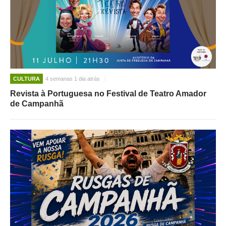
CULTURA
4 semanas 1 dia atrás
Revista à Portuguesa no Festival de Teatro Amador
de Campanhã