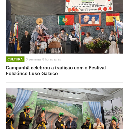
CULTURA
3 semanas 8 horas atrás
Campanhã celebrou a tradição com o Festival
Folclórico Luso-Galaico