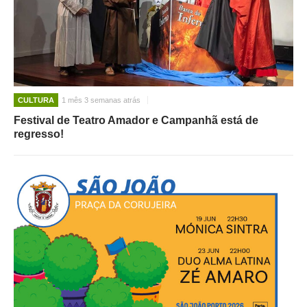
CULTURA
1 mês 3 semanas atrás
Festival de Teatro Amador e Campanhã está de
regresso!