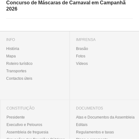
Concurso de Máscaras de Carnaval em Campanhã
2026
INFO
IMPRENSA
História
Brasão
Mapa
Fotos
Roteiro turístico
Vídeos
Transportes
Contactos úteis
CONSTITUIÇÃO
DOCUMENTOS
Presidente
Atas e Documentos da Assembleia
Executivo e Pelouros
Editais
Assembleia de freguesia
Regulamentos e taxas