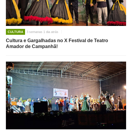
CULTURA
3 semanas 1 dia atrás
Cultura e Gargalhadas no X Festival de Teatro
Amador de Campanhã!