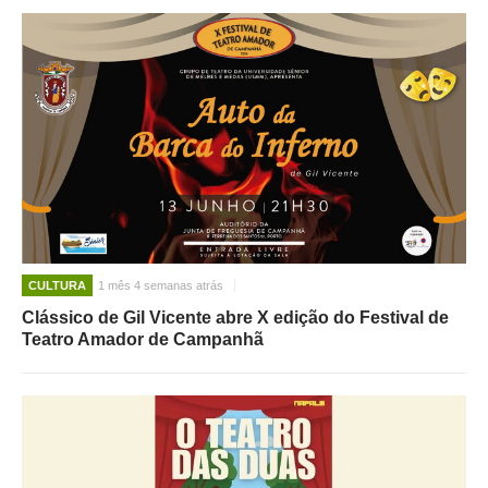
CULTURA
1 mês 4 semanas atrás
Clássico de Gil Vicente abre X edição do Festival de
Teatro Amador de Campanhã