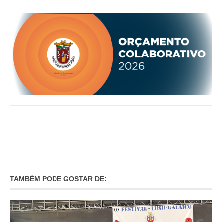
TAMBÉM PODE GOSTAR DE: