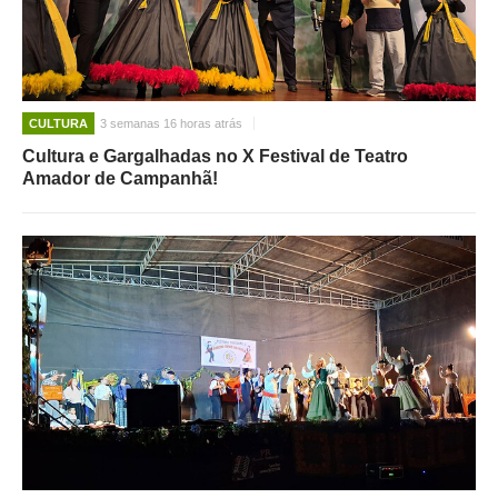
CULTURA
3 semanas 16 horas atrás
Cultura e Gargalhadas no X Festival de Teatro
Amador de Campanhã!