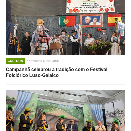
CULTURA
2 semanas 6 dias atrás
Campanhã celebrou a tradição com o Festival
Folclórico Luso-Galaico