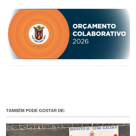
TAMBÉM PODE GOSTAR DE: