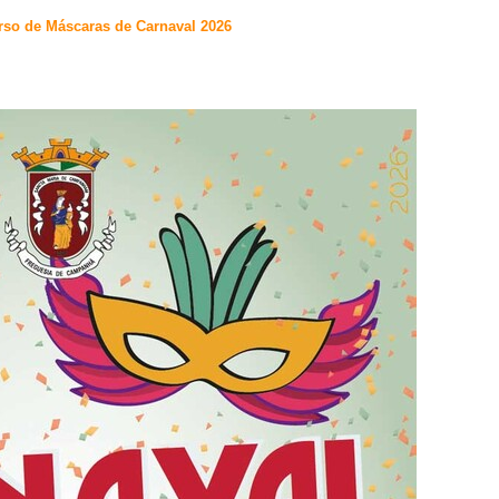
urso de Máscaras de Carnaval 2026