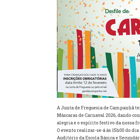
A Junta de Freguesia de Campanhã tem
Máscaras de Carnaval 2026, dando cont
alegria e o espírito festivo da nossa f
O evento realizar-se-á às 15h00 do dia 
Auditório da Escola Básica e Secundári