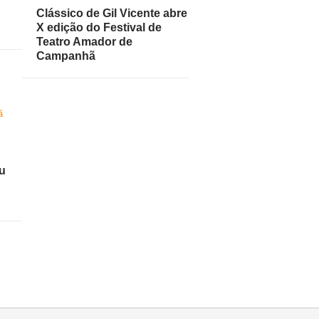
Clássico de Gil Vicente abre
X edição do Festival de
Teatro Amador de
Campanhã
u