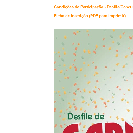
Condições de Participação - Desfile/Conc
Ficha de inscrição (PDF para imprimir)