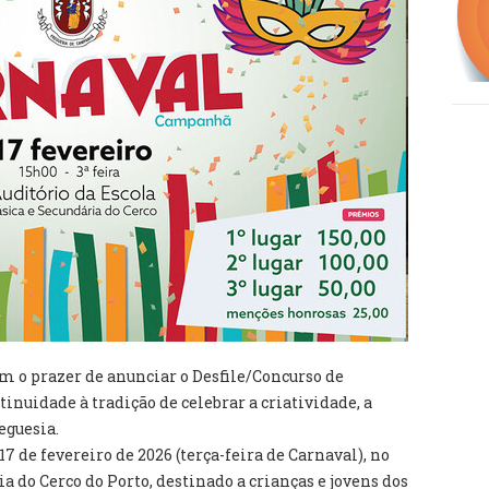
 o prazer de anunciar o Desfile/Concurso de
inuidade à tradição de celebrar a criatividade, a
reguesia.
17 de fevereiro de 2026 (terça-feira de Carnaval), no
a do Cerco do Porto, destinado a crianças e jovens dos