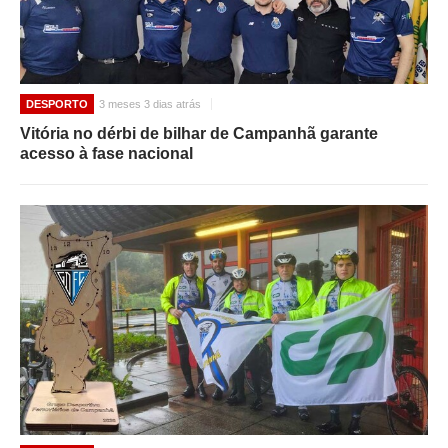
DESPORTO
3 meses 3 dias atrás
Vitória no dérbi de bilhar de Campanhã garante
acesso à fase nacional