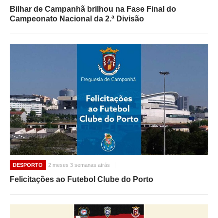
Bilhar de Campanhã brilhou na Fase Final do
Campeonato Nacional da 2.ª Divisão
DESPORTO
2 meses 3 semanas atrás
Felicitações ao Futebol Clube do Porto