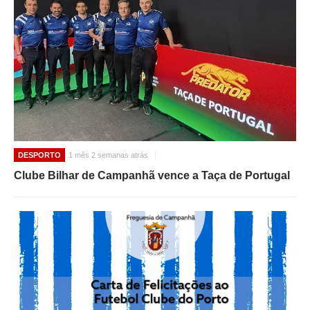
DESPORTO
1 mês 2 semanas atrás
Clube Bilhar de Campanhã vence a Taça de Portugal